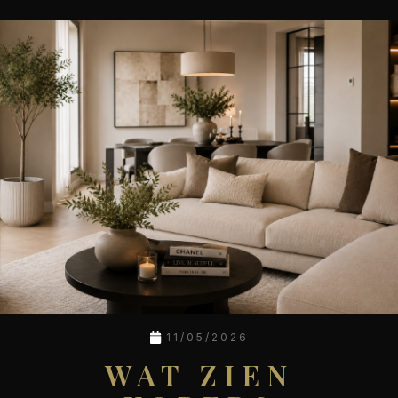
11/05/2026
WAT ZIEN