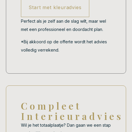
Start met kleuradvies
Perfect als je zelf aan de slag wilt, maar wel
met een professioneel en doordacht plan.
*Bij akkoord op de offerte wordt het advies
volledig verrekend.
Compleet
Interieuradvies
Wil je het totaalplaatje? Dan gaan we een stap