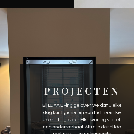
PROJECTEN
Bij LUXX Living geloven we dat u elke
dag kunt genieten van het heerlijke
luxe hotelgevoel. Elke woning vertelt
een ander verhaal. Altijd in dezelfde