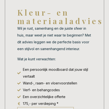
Kleur- en
materiaaladvies
Wil je rust, samenhang en de juiste sfeer in
huis, maar weet je niet waar te beginnen? Met
dit advies leggen we de perfecte basis voor
een stijlvol en samenhangend interieur.
Wat je kunt verwachten:
Een persoonlijk moodboard dat jouw stijl
vertaalt
Wand-, raam- en vloervoorstellen
Verf- en behangcodes
Een overzichtelijke offerte
175,- per verdieping *