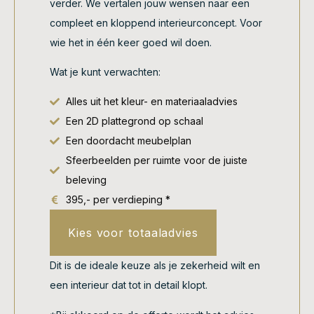
verder. We vertalen jouw wensen naar een
compleet en kloppend interieurconcept. Voor
wie het in één keer goed wil doen.
Wat je kunt verwachten:
Alles uit het kleur- en materiaaladvies
Een 2D plattegrond op schaal
Een doordacht meubelplan
Sfeerbeelden per ruimte voor de juiste
beleving
395,- per verdieping *
Kies voor totaaladvies
Dit is de ideale keuze als je zekerheid wilt en
een interieur dat tot in detail klopt.