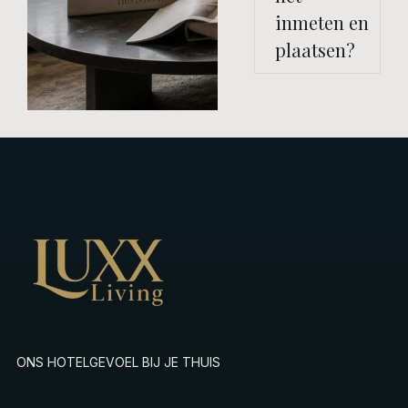
inmeten en
plaatsen?
ONS HOTELGEVOEL BIJ JE THUIS