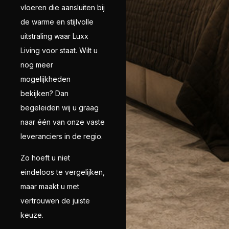
vloeren die aansluiten bij
de warme en stijlvolle
uitstraling waar Luxx
Living voor staat. Wilt u
nog meer
mogelijkheden
bekijken? Dan
begeleiden wij u graag
naar één van onze vaste
leveranciers in de regio.
Zo hoeft u niet
eindeloos te vergelijken,
maar maakt u met
vertrouwen de juiste
keuze.