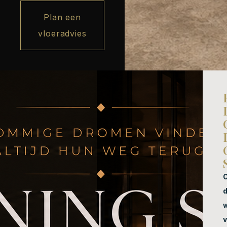
Plan een
vloeradvies