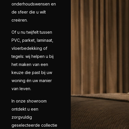
onderhoudswensen en
de sfeer die u wilt
creëren.
Of u nu twijfelt tussen
PVC, parket, laminaat,
vloerbedekking of
tegels: wij helpen u bij
het maken van een
keuze die past bij uw
woning én uw manier
van leven.
In onze showroom
ontdekt u een
zorgvuldig
geselecteerde collectie