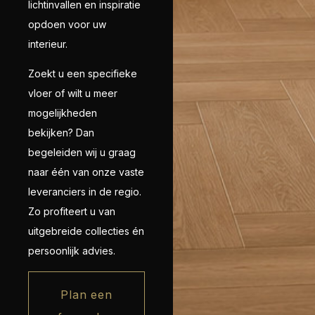
lichtinvallen en inspiratie
opdoen voor uw
interieur.
Zoekt u een specifieke
vloer of wilt u meer
mogelijkheden
bekijken? Dan
begeleiden wij u graag
naar één van onze vaste
leveranciers in de regio.
Zo profiteert u van
uitgebreide collecties én
persoonlijk advies.
Plan een