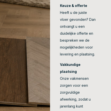
Keuze & offerte
Heeft u de juiste
vloer gevonden? Dan
ontvangt u een
duidelijke offerte en
bespreken we de
mogelijkheden voor
levering en plaatsing.
Vakkundige
plaatsing
Onze vakmensen
zorgen voor een
zorgvuldige
afwerking, zodat u
jarenlang kunt