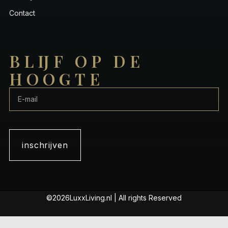
Contact
BLIJF OP DE
HOOGTE
inschrijven
©2026LuxxLiving.nl | All rights Reserved