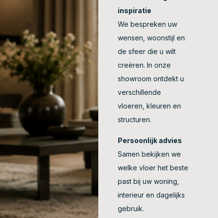
inspiratie
We bespreken uw
wensen, woonstijl en
de sfeer die u wilt
creëren. In onze
showroom ontdekt u
verschillende
vloeren, kleuren en
structuren.
Persoonlijk advies
Samen bekijken we
welke vloer het beste
past bij uw woning,
interieur en dagelijks
gebruik.