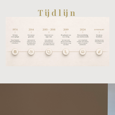
Tijdlijn