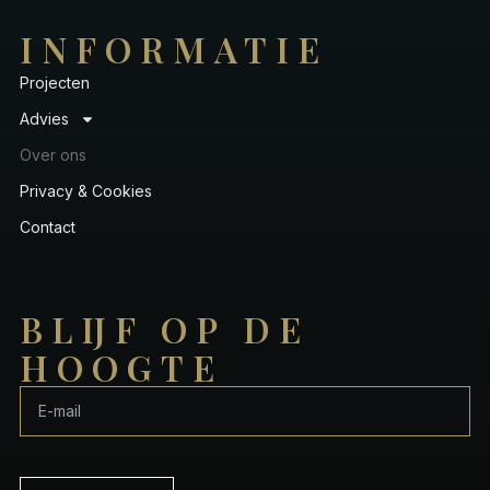
INFORMATIE
Projecten
Advies
Over ons
Privacy & Cookies
Contact
BLIJF OP DE
HOOGTE