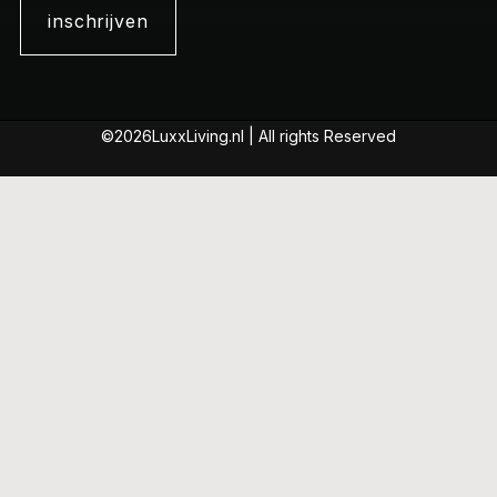
inschrijven
©2026LuxxLiving.nl | All rights Reserved