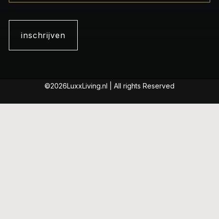
inschrijven
©2026LuxxLiving.nl | All rights Reserved