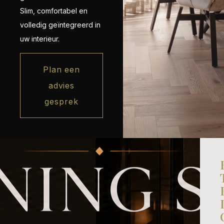
Slim, comfortabel en
volledig geïntegreerd in
uw interieur.
Plan een
advies
gesprek