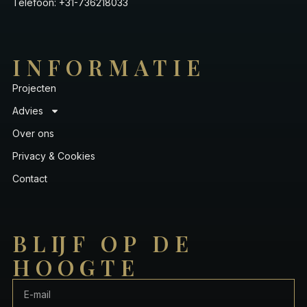
Telefoon: +31-736218033
INFORMATIE
Projecten
Advies
Over ons
Privacy & Cookies
Contact
BLIJF OP DE
HOOGTE