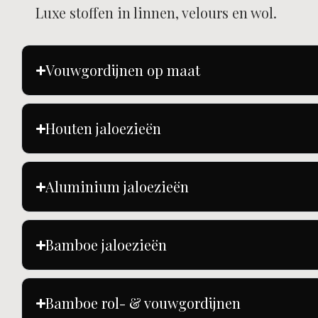
Luxe stoffen in linnen, velours en wol.
Vouwgordijnen op maat​
Houten jaloezieën
Aluminium jaloezieën​
Bamboe jaloezieën
Bamboe rol- & vouwgordijnen