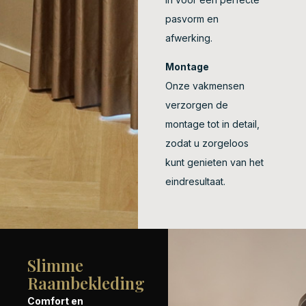
pasvorm en
afwerking.
Montage
Onze vakmensen
verzorgen de
montage tot in detail,
zodat u zorgeloos
kunt genieten van het
eindresultaat.
Slimme
Raambekleding
Comfort en