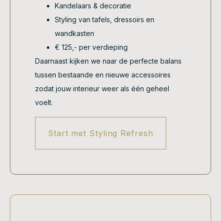
Kandelaars & decoratie
Styling van tafels, dressoirs en
wandkasten
€ 125,- per verdieping
Daarnaast kijken we naar de perfecte balans
tussen bestaande en nieuwe accessoires
zodat jouw interieur weer als één geheel
voelt.
Start met Styling Refresh