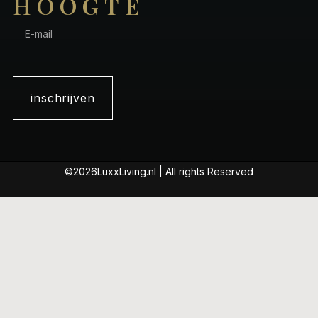
HOOGTE
inschrijven
©2026LuxxLiving.nl | All rights Reserved