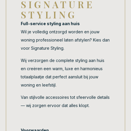
SIGNATURE
STYLING
Full-service styling aan huis
Wil je volledig ontzorgd worden en jouw
woning professioneel laten afstylen? Kies dan
voor Signature Styling.
Wij verzorgen de complete styling aan huis
en creëren een warm, luxe en harmonieus
totaalplaatje dat perfect aansluit bij jouw
woning en leefstijl.
Van stijlvolle accessoires tot sfeervolle details
— wij zorgen ervoor dat alles klopt.
Voorwaarden