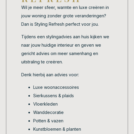
Wil je meer sfeer, warmte en luxe creëren in
jouw woning zonder grote veranderingen?
Dan is Styling Refresh perfect voor jou.
Tijdens een stylingadvies aan huis kijken we
naar jouw huidige interieur en geven we
gericht advies om meer samenhang en
uitstraling te creëren.
Denk hierbij aan advies voor:
Luxe woonaccessoires
Sierkussens & plaids
Vloerkleden
Wanddecoratie
Potten & vazen
Kunstbloemen & planten