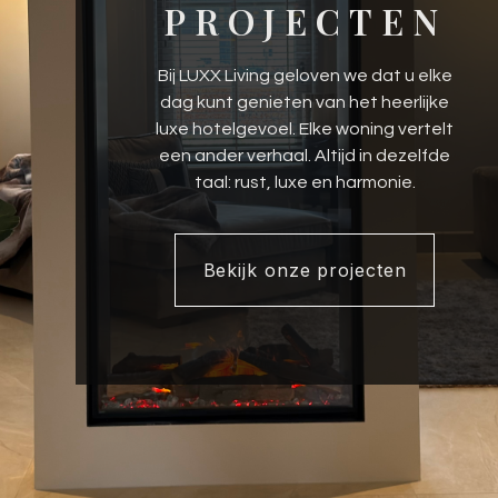
PROJECTEN
Bij LUXX Living geloven we dat u elke
dag kunt genieten van het heerlijke
luxe hotelgevoel. Elke woning vertelt
een ander verhaal. Altijd in dezelfde
taal: rust, luxe en harmonie.
Bekijk onze projecten