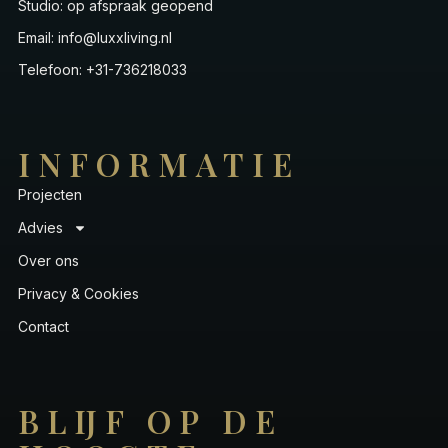
Studio: op afspraak geopend
Email: info@luxxliving.nl
Telefoon: +31-736218033
INFORMATIE
Projecten
Advies
Over ons
Privacy & Cookies
Contact
BLIJF OP DE