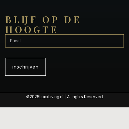
BLIJF OP DE
HOOGTE
inschrijven
©2026LuxxLiving.nl | All rights Reserved