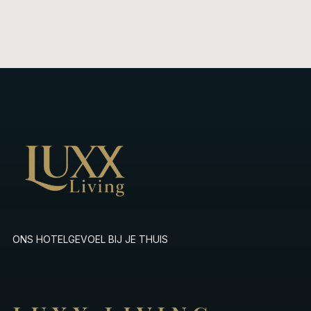
ONS HOTELGEVOEL BIJ JE THUIS