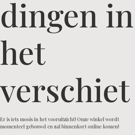
dingen in
het
verschiet
Er is iets moois in het vooruitzicht! Onze winkel wordt
momenteel gebouwd en zal binnenkort online komen!