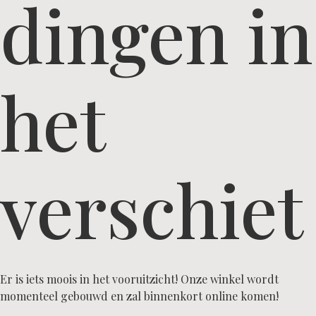
dingen in
het
verschiet
Er is iets moois in het vooruitzicht! Onze winkel wordt
momenteel gebouwd en zal binnenkort online komen!