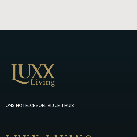
ONS HOTELGEVOEL BIJ JE THUIS