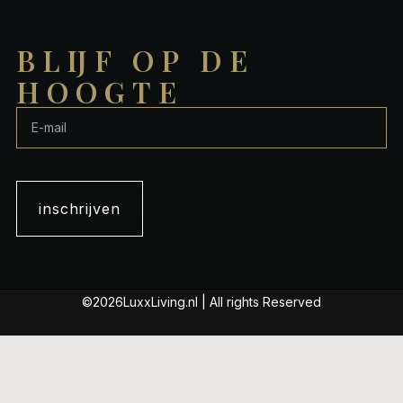
BLIJF OP DE
HOOGTE
inschrijven
©2026LuxxLiving.nl | All rights Reserved