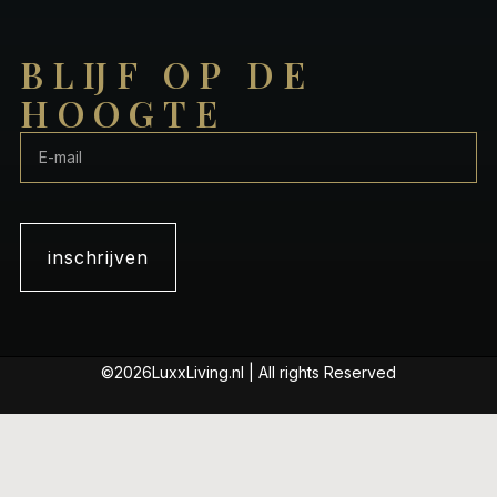
BLIJF OP DE
HOOGTE
inschrijven
©2026LuxxLiving.nl | All rights Reserved