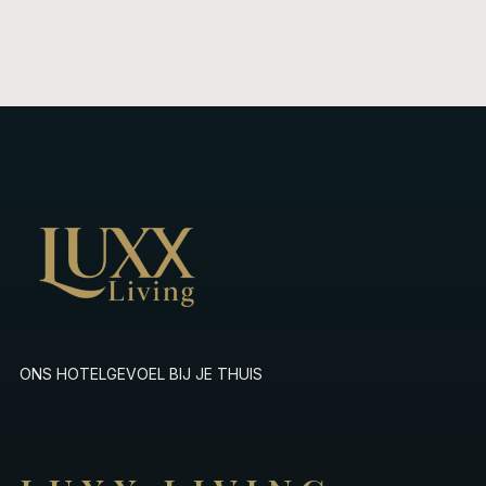
ONS HOTELGEVOEL BIJ JE THUIS