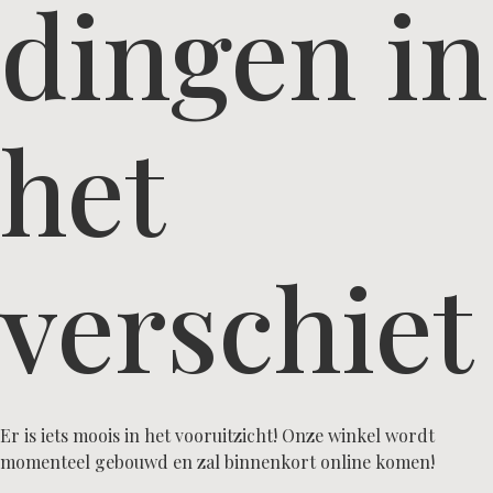
dingen in
het
verschiet
Er is iets moois in het vooruitzicht! Onze winkel wordt
momenteel gebouwd en zal binnenkort online komen!