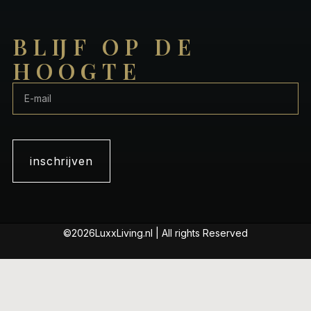
BLIJF OP DE
HOOGTE
inschrijven
©2026LuxxLiving.nl | All rights Reserved