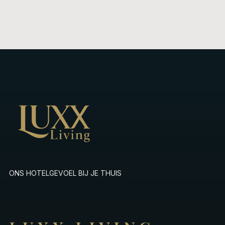
ONS HOTELGEVOEL BIJ JE THUIS