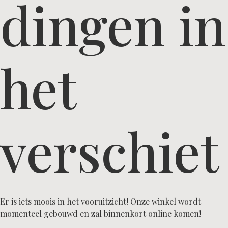
dingen in
het
verschiet
Er is iets moois in het vooruitzicht! Onze winkel wordt
momenteel gebouwd en zal binnenkort online komen!