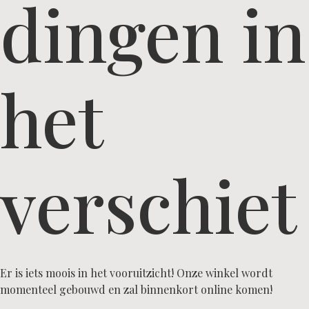
dingen in
het
verschiet
Er is iets moois in het vooruitzicht! Onze winkel wordt
momenteel gebouwd en zal binnenkort online komen!