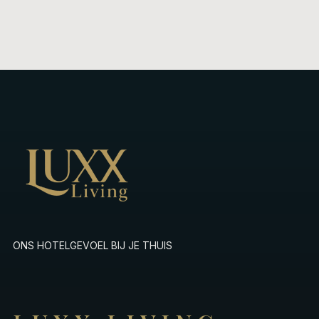
ONS HOTELGEVOEL BIJ JE THUIS