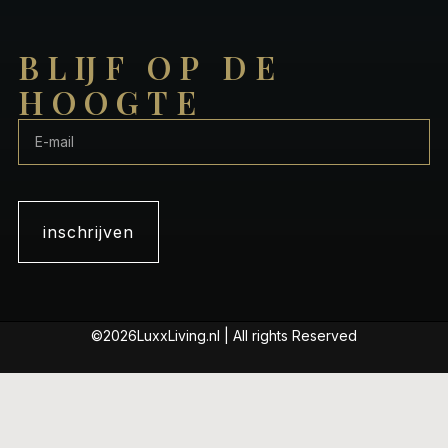
BLIJF OP DE
HOOGTE
inschrijven
©2026LuxxLiving.nl | All rights Reserved