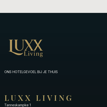
ONS HOTELGEVOEL BIJ JE THUIS
LUXX LIVING
Tanneskampke 1