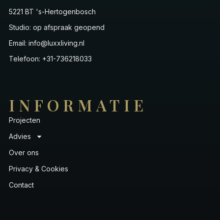
5221 BT 's-Hertogenbosch
Studio: op afspraak geopend
Email: info@luxxliving.nl
Telefoon: +31-736218033
INFORMATIE
Projecten
Advies
Over ons
Privacy & Cookies
Contact