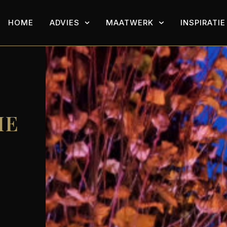
HOME
ADVIES
MAATWERK
INSPIRATIE
HE