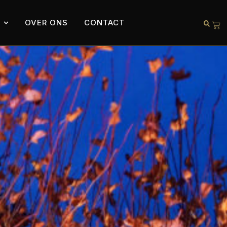
OVER ONS
CONTACT