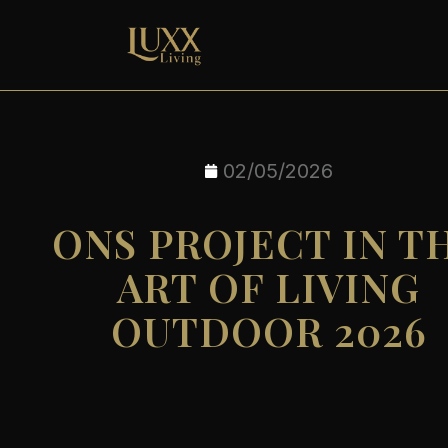
02/05/2026
ONS PROJECT IN T
ART OF LIVING
OUTDOOR 2026