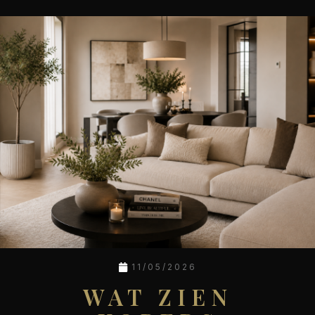
11/05/2026
WAT ZIEN